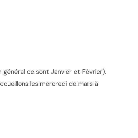
n général ce sont Janvier et Février).
ccueillons les mercredi de mars à