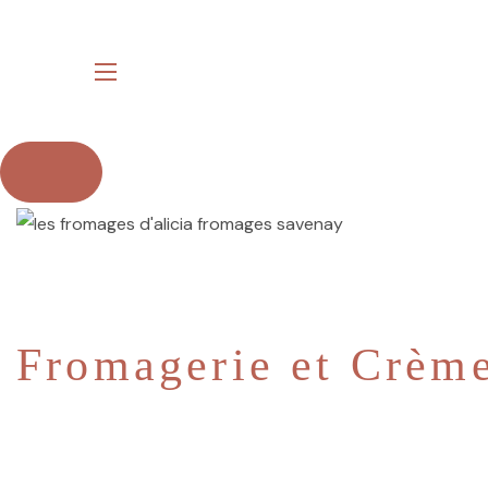
Fromagerie et Crème