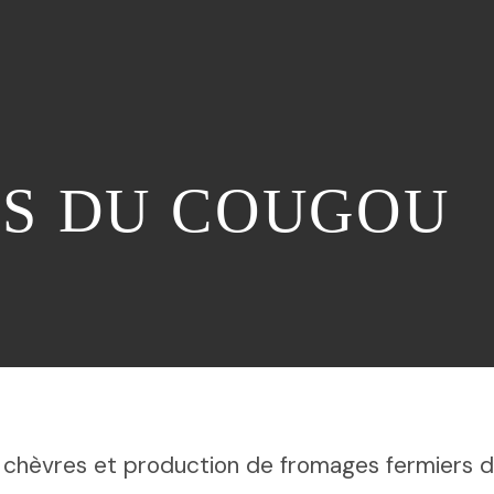
ES DU COUGOU
chèvres et production de fromages fermiers de 