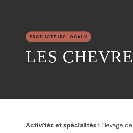
PRODUCTEURS LOCAUX
LES CHEVR
Activités et spécialités :
Elevage de 