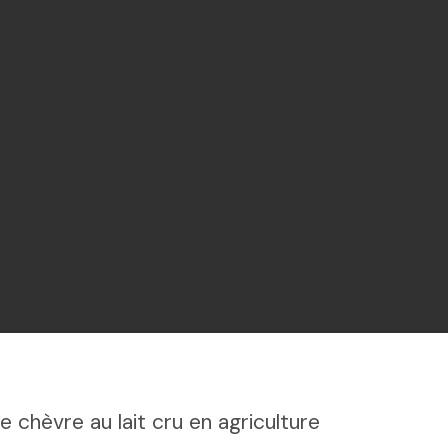
chèvre au lait cru en agriculture