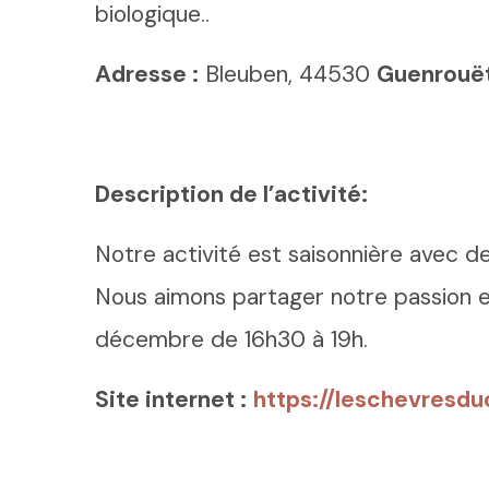
biologique..
Adresse :
Bleuben, 44530
Guenrouë
Description de l’activité:
Notre activité est saisonnière avec deu
Nous aimons partager notre passion et
décembre de 16h30 à 19h.
Site internet :
https://leschevresd