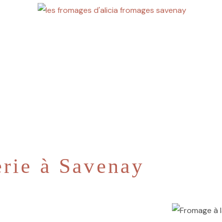
rie à Savenay