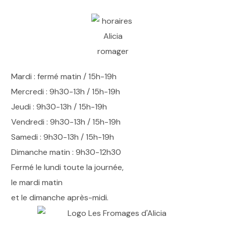
Mardi
:
fermé matin / 15h-19h
Mercredi : 9h30-13h / 15h-19h
Jeudi : 9h30-13h / 15h-19h
Vendredi : 9h30-13h / 15h-19h
Samedi : 9h30-13h / 15h-19h
Dimanche matin : 9h30-12h30
Fermé le lundi toute la journée,
le mardi matin
et le dimanche après-midi.