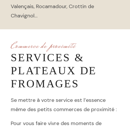
Valençais, Rocamadour, Crottin de
Chavignol…
Commerce de proximité
SERVICES &
PLATEAUX DE
FROMAGES
Se mettre à votre service est l’essence
même des petits commerces de proximité :
Pour vous faire vivre des moments de