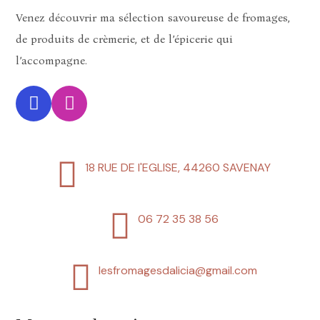
Venez découvrir ma sélection savoureuse de fromages,
de produits de crèmerie, et de l’épicerie qui
l’accompagne.
18 RUE DE l'EGLISE, 44260 SAVENAY
06 72 35 38 56
lesfromagesdalicia@gmail.com