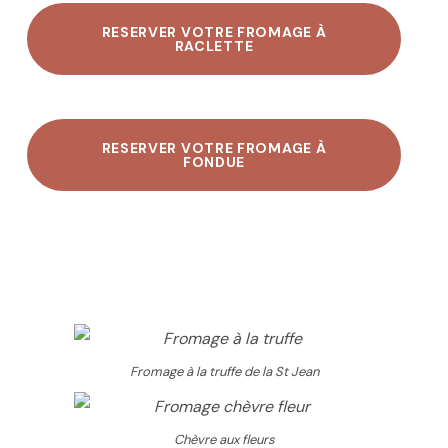
RESERVER VOTRE FROMAGE À
RACLETTE
RESERVER VOTRE FROMAGE À
FONDUE
Fromage à la truffe de la St Jean
Chèvre aux fleurs