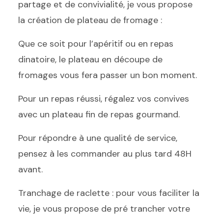
partage et de convivialité, je vous propose
la création de plateau de fromage :
Que ce soit pour l’apéritif ou en repas
dinatoire, le plateau en découpe de
fromages vous fera passer un bon moment.
Pour un repas réussi, régalez vos convives
avec un plateau fin de repas gourmand.
Pour répondre à une qualité de service,
pensez à les commander au plus tard 48H
avant.
Tranchage de raclette : pour vous faciliter la
vie, je vous propose de pré trancher votre