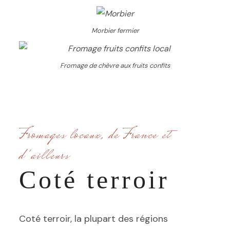
Morbier fermier
Fromage de chèvre aux fruits confits
Fromages locaux, de France et
d'ailleurs
Coté terroir
Coté terroir, la plupart des régions