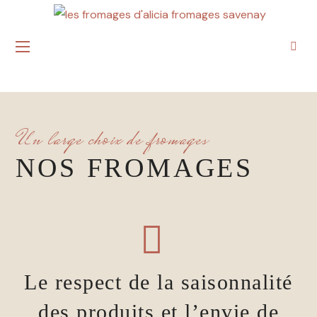
Un large choix de fromages
NOS FROMAGES
Le respect de la saisonnalité
des produits et l’envie de