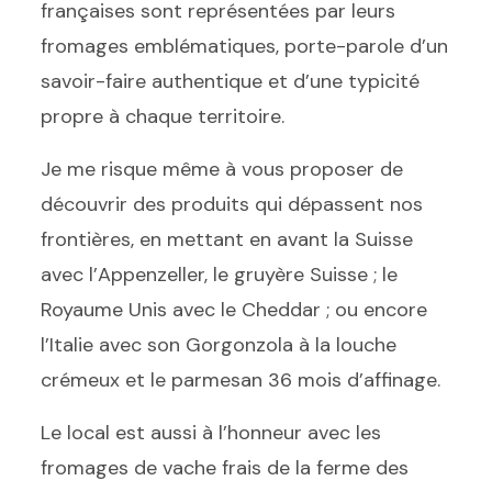
françaises sont représentées par leurs
fromages emblématiques, porte-parole d’un
savoir-faire authentique et d’une typicité
propre à chaque territoire.
Je me risque même à vous proposer de
découvrir des produits qui dépassent nos
frontières, en mettant en avant la Suisse
avec l’Appenzeller, le gruyère Suisse ; le
Royaume Unis avec le Cheddar ; ou encore
l’Italie avec son Gorgonzola à la louche
crémeux et le parmesan 36 mois d’affinage.
Le local est aussi à l’honneur avec les
fromages de vache frais de la ferme des