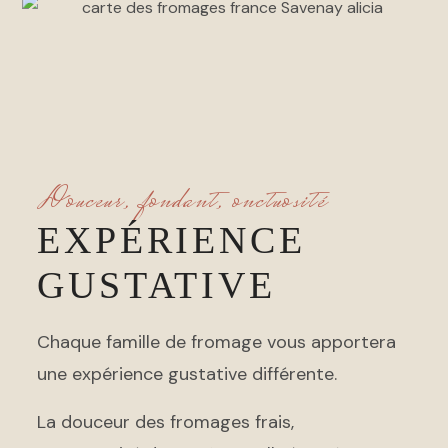
Douceur, fondant, onctuosité
EXPÉRIENCE
GUSTATIVE
Chaque famille de fromage vous apportera
une expérience gustative différente.
La douceur des fromages frais,