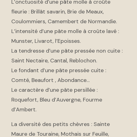
L’onctuosité d’une pâte molle à croûte
fleurie : Brillât savarin, Brie de Meaux,
Coulommiers, Camembert de Normandie.
L’intensité d’une pâte molle à croûte lavé :
Munster, Livarot, l’Epoisses.
La tendresse d’une pâte pressée non cuite :
Saint Nectaire, Cantal, Reblochon.
Le fondant d’une pâte pressée cuite :
Comté, Beaufort , Abondance…
Le caractère d’une pâte persillée :
Roquefort, Bleu d’Auvergne, Fourme
d’Ambert.
La diversité des petits chèvres : Sainte
Maure de Touraine, Mothais sur Feuille,