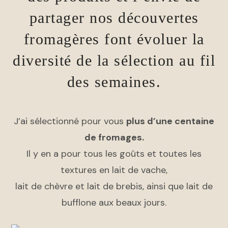
partager nos découvertes
fromagères font évoluer la
diversité de la sélection au fil
des semaines.
J’ai sélectionné pour vous
plus d’une centaine
de fromages.
Il y en a pour tous les goûts et toutes les
textures en lait de vache,
lait de chèvre et lait de brebis, ainsi que lait de
bufflone aux beaux jours.