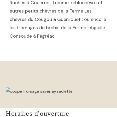
Roches à Couëron ; tomme, reblochèvre et
autres petits chèvres de la Ferme Les
chèvres du Cougou à Guenrouet ; ou encore
les fromages de brebis de la Ferme l’Aiguille
Consoude à Fégréac.
Horaires d'ouverture