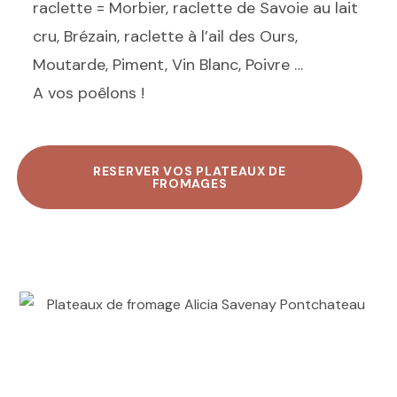
raclette = Morbier, raclette de Savoie au lait
cru, Brézain, raclette à l’ail des Ours,
Moutarde, Piment, Vin Blanc, Poivre …
A vos poêlons !
RESERVER VOS PLATEAUX DE
FROMAGES